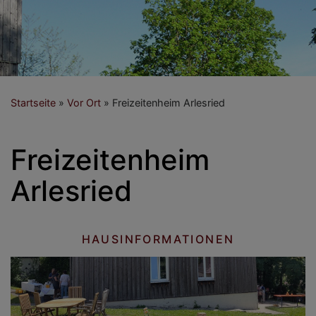
Startseite
Vor Ort
Freizeitenheim Arlesried
Freizeitenheim
Arlesried
HAUSINFORMATIONEN