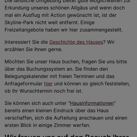
Die ländliche Umgebung bietet gute Möglichkeiten zur
Erkundung unseres schönen Allgäus und wenn doch
mal ein Ausflug mit Action gewünscht ist, ist der
Skyline-Park nicht weit entfernt. Einige
Freizeitangebote haben wir hier zusammengestellt.
Interessiert Sie die
Geschichte des Hauses
? Wir
erzählen Sie Ihnen gerne.
Möchten Sie unser Haus buchen, fragen Sie uns bitte
über das Buchungssystem an. Sie finden den
Belegungskalender mit freien Terminen und das
Anfrageformular
hier
und können so gleich feststellen,
ob Ihr Wunschtermin noch frei ist.
Sie können sich auch unter "
Hausinformationen
"
bereits einen kleinen Eindruck über das Haus
verschaffen, sich die Aufteilung anschauen und einen
ersten Blick in einige Zimmer werfen.