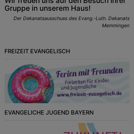
Wir freuen uns auf den Besuch Ihrer
Gruppe in unserem Haus!
Der Dekanatsausschuss des Evang.-Luth. Dekanats
Memmingen
FREIZEIT EVANGELISCH
EVANGELICHE JUGEND BAYERN