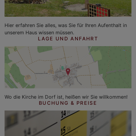
Hier erfahren Sie alles, was Sie für Ihren Aufenthalt in
unserem Haus wissen müssen.
LAGE UND ANFAHRT
Wo die Kirche im Dorf ist, heißen wir Sie willkommen!
BUCHUNG & PREISE